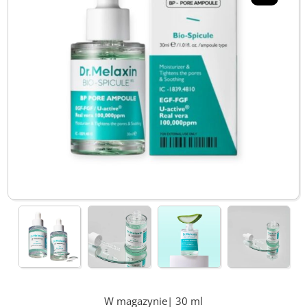
W magazynie| 30 ml