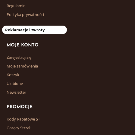
Regulamin
Polityka prywatności
Reklamacje i zwroty
MOJE KONTO
Zarejestruj się
Moje zamówienia
Koszyk
Ulubione
Newsletter
PROMOCJE
Kody Rabatowe S+
Gorący Strzał