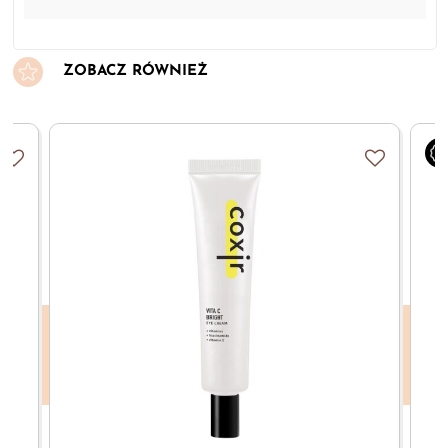
ZOBACZ RÓWNIEŻ