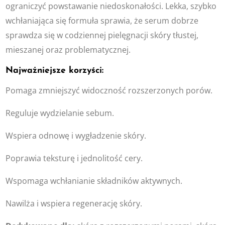
ograniczyć powstawanie niedoskonałości. Lekka, szybko
wchłaniająca się formuła sprawia, że serum dobrze
sprawdza się w codziennej pielęgnacji skóry tłustej,
mieszanej oraz problematycznej.
Najważniejsze korzyści:
Pomaga zmniejszyć widoczność rozszerzonych porów.
Reguluje wydzielanie sebum.
Wspiera odnowę i wygładzenie skóry.
Poprawia teksturę i jednolitość cery.
Wspomaga wchłanianie składników aktywnych.
Nawilża i wspiera regenerację skóry.